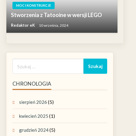
MOC I KONSTRUKCJE
Stworzenia z Tatooine w wersji LEGO
Redaktor eK
10 września, 2024
CHRONOLOGIA
(5)
sierpień 2026
(1)
kwiecień 2025
(5)
grudzień 2024