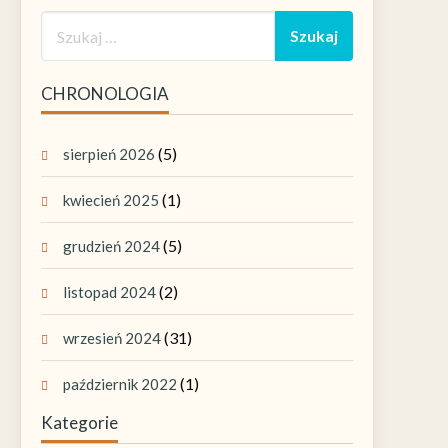
CHRONOLOGIA
(5)
sierpień 2026
(1)
kwiecień 2025
(5)
grudzień 2024
(2)
listopad 2024
(31)
wrzesień 2024
(1)
październik 2022
Kategorie